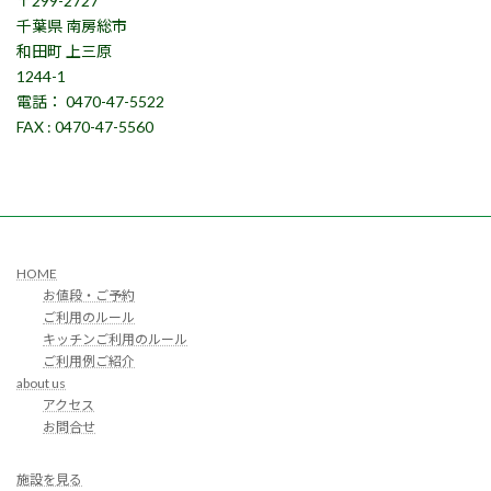
〒299-2727
千葉県 南房総市
和田町 上三原
1244-1
電話： 0470-47-5522
FAX : 0470-47-5560
HOME
お値段・ご予約
ご利用のルール
キッチンご利用のルール
ご利用例ご紹介
about us
アクセス
お問合せ
施設を見る