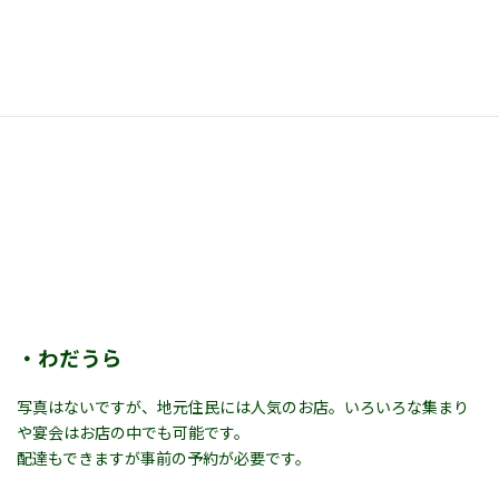
・わだうら
写真はないですが、地元住民には人気のお店。いろいろな集まり
や宴会はお店の中でも可能です。
配達もできますが事前の予約が必要です。