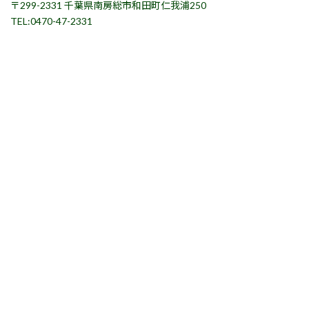
〒299-2331 千葉県南房総市和田町仁我浦250
TEL:0470-47-2331