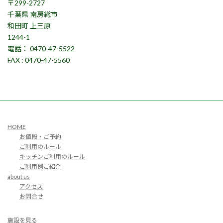
〒299-2727
千葉県 南房総市
和田町 上三原
1244-1
電話： 0470-47-5522
FAX : 0470-47-5560
HOME
お値段・ご予約
ご利用のルール
キッチンご利用のルール
ご利用例ご紹介
about us
アクセス
お問合せ
施設を見る